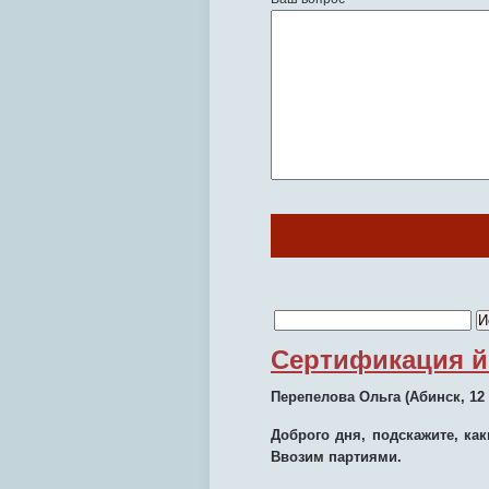
Сертификация й
Перепелова Ольга
(Абинск, 12 
Доброго дня, подскажите, к
Ввозим партиями.