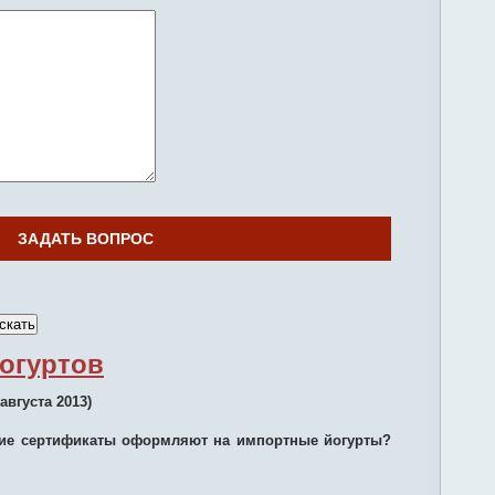
огуртов
августа 2013)
акие сертификаты оформляют на импортные йогурты?