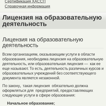
Сертификация ХАССП
Справочная информация
Лицензия на образовательную
деятельность
Лицензия на образовательную
деятельность
Всем организациям, оказывающим услуги в области
образования, необходима лицензия на образовательную
деятельность, или образовательная лицензия — как ее
еще называют. То есть, деятельность различных курсов и
образовательных учреждений без соответствующего
документа является незаконной.
По закону
,
такая лицензия обязательно должна
оформляться для предприятий, предоставляющих
следующие услуги в сфере образования:
Начальное образование;