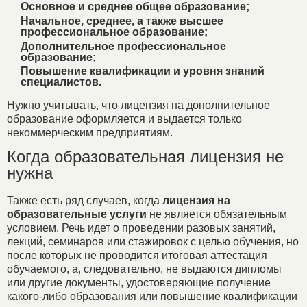
Основное и среднее общее образование;
Начальное, среднее, а также высшее
профессиональное образование;
Дополнительное профессиональное
образование;
Повышение квалификации и уровня знаний
специалистов.
Нужно учитывать, что лицензия на дополнительное
образование оформляется и выдается только
некоммерческим предприятиям.
Когда образовательная лицензия не
нужна
Также есть ряд случаев, когда
лицензия на
образовательные услуги
не является обязательным
условием. Речь идет о проведении разовых занятий,
лекций, семинаров или стажировок с целью обучения, но
после которых не проводится итоговая аттестация
обучаемого, а, следовательно, не выдаются дипломы
или другие документы, удостоверяющие получение
какого-либо образования или повышение квалификации