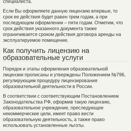
специалиста.
Если Вы оформляете данную лицензию впервые, то
срок ее действия будет равен трем годам, а при
последующем оформлении – пяти годам. Отметим, что
срок действия указанного документа также
ограничивается сроком действия договора аренды на
эксплуатируемое помещение.
Как получить лицензию на
образовательные услуги
Порядок и этапы оформления образовательной
лицензии прописаны и утверждены Положением №796,
регулирующим процедуру лицензирования
образовательной деятельности в России.
В соответствии с соответствующим Постановлением
Законодательства РФ, оформив такую лицензию,
образовательное учреждение, преследующее
некоммерческие цели, имеет право вести
образовательную деятельность, а также право
использовать установленные льготы.