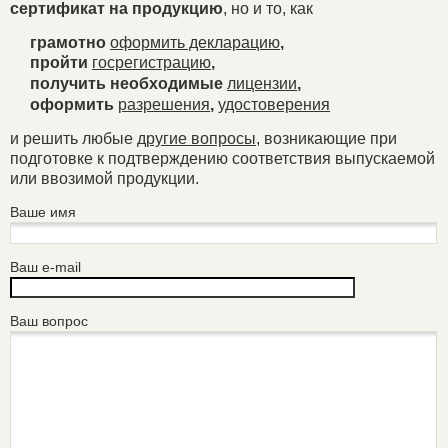
сертификат на продукцию
, но и то, как
грамотно
оформить декларацию
,
пройти
госрегистрацию
,
получить необходимые
лицензии
,
оформить
разрешения
,
удостоверения
и решить любые
другие вопросы
, возникающие при
подготовке к подтверждению соответствия выпускаемой
или ввозимой продукции.
Ваше имя
Ваш e-mail
Ваш вопрос