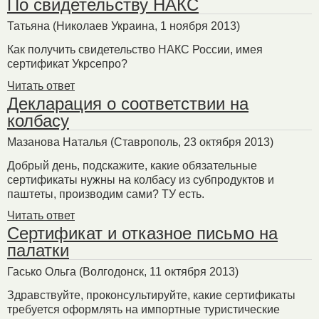
По свидетельству НАКС
Татьяна
(Николаев Украина, 1 ноября 2013)
Как получить свидетельство НАКС России, имея
сертификат Укрсепро?
Читать ответ
Декларация о соответствии на
колбасу
Мазанова Наталья
(Ставрополь, 23 октября 2013)
Добрый день, подскажите, какие обязательные
сертификаты нужны на колбасу из субпродуктов и
паштеты, производим сами? ТУ есть.
Читать ответ
Сертификат и отказное письмо на
палатки
Гасько Ольга
(Волгодонск, 11 октября 2013)
Здравствуйте, проконсультируйте, какие сертификаты
требуется оформлять на импортные туристические