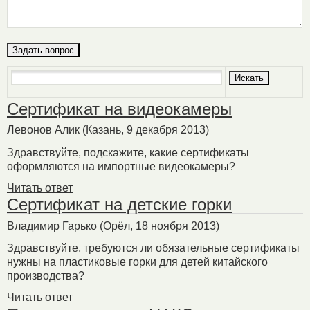
Сертификат на видеокамеры
Левонов Алик
(Казань, 9 декабря 2013)
Здравствуйте, подскажите, какие сертификаты
оформляются на импортные видеокамеры?
Читать ответ
Сертификат на детские горки
Владимир Гарько
(Орёл, 18 ноября 2013)
Здравствуйте, требуются ли обязательные сертификаты
нужны на пластиковые горки для детей китайского
производства?
Читать ответ