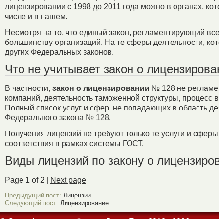
лицензировании с 1998 до 2011 года можно в органах, к
числе и в нашем.
Несмотря на то, что единый закон, регламентирующий вс
большинству организаций. На те сферы деятельности, ко
других Федеральных законов.
Что не учитывает закон о лицензирова
В частности,
закон о лицензировании
№ 128 не регламе
компаний, деятельность таможенной структуры, процесс в
Полный список услуг и сфер, не попадающих в область де
Федерального закона № 128.
Получения лицензий не требуют только те услуги и сфер
соответствия в рамках системы ГОСТ.
Виды лицензий по закону о лицензиро
Page 1 of 2 |
Next page
Предыдущий пост:
Лицензии
Следующий пост:
Лицензирование