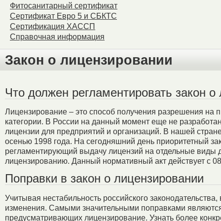
Фитосанитарный сертификат
Сертификат Евро 5 и СБКТС
Сертификация ХАССП
Справочная информация
Закон о лицензировании
Что должен регламентировать закон о
Лицензирование
– это способ получения разрешения на 
категории. В России на данный момент еще не разработ
лицензии для предприятий и организаций. В нашей стран
осенью 1998 года. На сегодняшний день приоритетный з
регламентирующий выдачу лицензий на отдельные виды д
лицензированию. Данный нормативный акт действует с 08.
Поправки в закон о лицензировании
Учитывая нестабильность российского законодательства,
изменения. Самыми значительными поправками являются т
предусматривающих лицензирование. Узнать более конкр