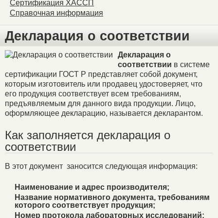
Сертификация ХАССП
Справочная информация
Декларация о соответствии
Декларация о
соответствии
в системе
сертификации ГОСТ Р представляет собой документ,
которым изготовитель или продавец удостоверяет, что
его продукция соответствует всем требованиям,
предъявляемым для данного вида продукции. Лицо,
оформляющее декларацию, называется декларантом.
Как заполняется декларация о
соответствии
В этот документ заносится следующая информация:
Наименование и адрес производителя;
Название нормативного документа, требованиям
которого соответствует продукция;
Номер протокола лабораторных исследований;