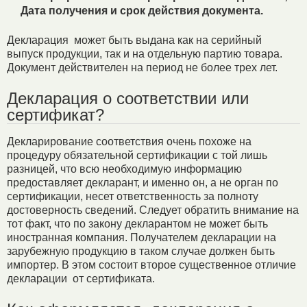
Дата получения и срок действия документа.
Декларация может быть выдана как на серийный
выпуск продукции, так и на отдельную партию товара.
Документ действителен на период не более трех лет.
Декларация о соответствии или
сертификат?
Декларирование соответствия очень похоже на
процедуру обязательной сертификации с той лишь
разницей, что всю необходимую информацию
предоставляет декларант, и именно он, а не орган по
сертификации, несет ответственность за полноту
достоверность сведений. Следует обратить внимание на
тот факт, что по закону декларантом не может быть
иностранная компания. Получателем декларации на
зарубежную продукцию в таком случае должен быть
импортер. В этом состоит второе существенное отличие
декларации
от сертификата.