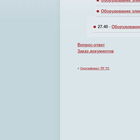
Оборудование эле
Оборудование элек
27.40
-
Оборудование
Вопрос-ответ
Заказ документов
«
Сертификат ТР ТС