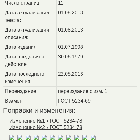
Число страниц:
11
Дата актуализации
01.08.2013
текста:
Дата актуализации
01.08.2013
описания:
Дата издания:
01.07.1998
Дата введения в
30.06.1979
действие:
Дата последнего
22.05.2013
изменения:
Переиздание:
переиздание с изм. 1
Взамен:
ГОСТ 5234-69
Поправки и изменения:
Изменение №1 к ГОСТ 5234-78
Изменение №2 к ГОСТ 5234-78