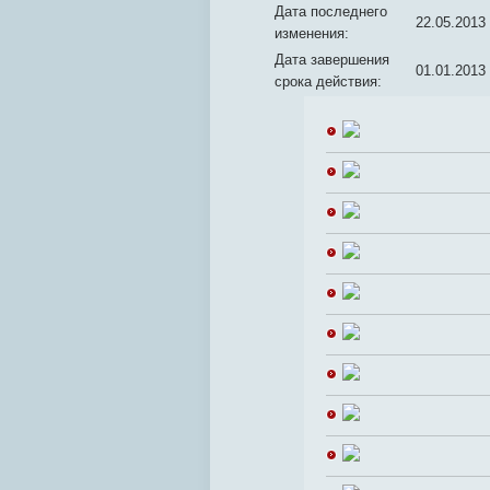
Дата последнего
22.05.2013
изменения:
Дата завершения
01.01.2013
срока действия: