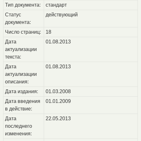
Тип документа:
стандарт
Статус
действующий
документа:
Число страниц:
18
Дата
01.08.2013
актуализации
текста:
Дата
01.08.2013
актуализации
описания:
Дата издания:
01.03.2008
Дата введения
01.01.2009
в действие:
Дата
22.05.2013
последнего
изменения: