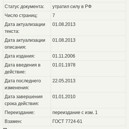
Статус документа:
утратил силу в РФ
Число страниц:
7
Дата актуализации
01.08.2013
текста:
Дата актуализации
01.08.2013
описания:
Дата издания:
01.11.2006
Дата введения в
01.01.1978
действие:
Дата последнего
22.05.2013
изменения:
Дата завершения
01.01.2010
срока действия:
Переиздание:
переиздание с изм. 1
Взамен:
ГОСТ 7724-61