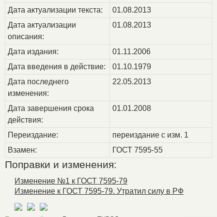
Дата актуализации текста:
01.08.2013
Дата актуализации
01.08.2013
описания:
Дата издания:
01.11.2006
Дата введения в действие:
01.10.1979
Дата последнего
22.05.2013
изменения:
Дата завершения срока
01.01.2008
действия:
Переиздание:
переиздание с изм. 1
Взамен:
ГОСТ 7595-55
Поправки и изменения:
Изменение №1 к ГОСТ 7595-79
Изменение к ГОСТ 7595-79. Утратил силу в РФ