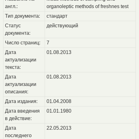
англ.:
organoleptic methods of freshnes test
Тип документа:
стандарт
Статус
действующий
документа:
Число страниц:
7
Дата
01.08.2013
актуализации
текста:
Дата
01.08.2013
актуализации
описания:
Дата издания:
01.04.2008
Дата введения
01.01.1980
в действие:
Дата
22.05.2013
последнего