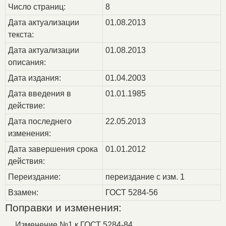
Число страниц:
8
Дата актуализации
01.08.2013
текста:
Дата актуализации
01.08.2013
описания:
Дата издания:
01.04.2003
Дата введения в
01.01.1985
действие:
Дата последнего
22.05.2013
изменения:
Дата завершения срока
01.01.2012
действия:
Переиздание:
переиздание с изм. 1
Взамен:
ГОСТ 5284-56
Поправки и изменения:
Изменение №1 к ГОСТ 5284-84