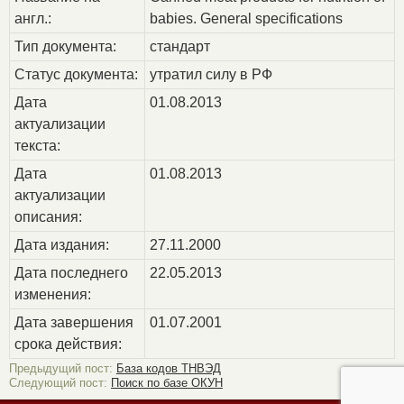
англ.:
babies. General specifications
Тип документа:
стандарт
Статус документа:
утратил силу в РФ
Дата
01.08.2013
актуализации
текста:
Дата
01.08.2013
актуализации
описания:
Дата издания:
27.11.2000
Дата последнего
22.05.2013
изменения:
Дата завершения
01.07.2001
срока действия:
Предыдущий пост:
База кодов ТНВЭД
Следующий пост:
Поиск по базе ОКУН