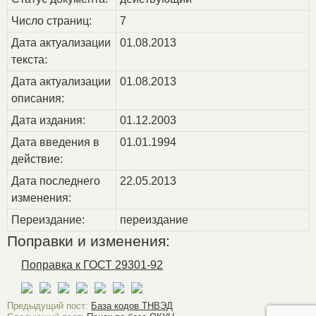
Число страниц:
7
Дата актуализации
01.08.2013
текста:
Дата актуализации
01.08.2013
описания:
Дата издания:
01.12.2003
Дата введения в
01.01.1994
действие:
Дата последнего
22.05.2013
изменения:
Переиздание:
переиздание
Поправки и изменения:
Поправка к ГОСТ 29301-92
Предыдущий пост:
База кодов ТНВЭД