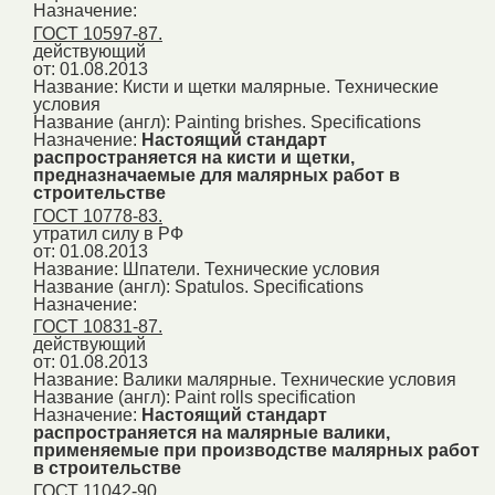
Назначение:
ГОСТ 10597-87.
действующий
от: 01.08.2013
Название:
Кисти и щетки малярные. Технические
условия
Название (англ):
Painting brishes. Specifications
Назначение:
Настоящий стандарт
распространяется на кисти и щетки,
предназначаемые для малярных работ в
строительстве
ГОСТ 10778-83.
утратил силу в РФ
от: 01.08.2013
Название:
Шпатели. Технические условия
Название (англ):
Spatulos. Specifications
Назначение:
ГОСТ 10831-87.
действующий
от: 01.08.2013
Название:
Валики малярные. Технические условия
Название (англ):
Paint rolls specification
Назначение:
Настоящий стандарт
распространяется на малярные валики,
применяемые при производстве малярных работ
в строительстве
ГОСТ 11042-90.