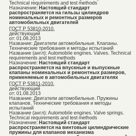
Technical requirements and test methods
Назначение:
Настоящий стандарт
распространяется на гильзы цилиндров
номинальных и ремонтных размеров
автомобильных двигателей
ГОСТ Р 53810-2010.
действующий
от: 01.08.2013
Название:
Двигатели автомобильные. Клапаны.
Технические требования и методы испытаний
Название (англ):
Automobile engines. Valves. Technical
requirements and test methods
Назначение:
Настоящий стандарт
распространяется на впускные и выпускные
клапаны номинальных и ремонтных размеров,
применяемые в автомобильных двигателях
ГОСТ Р 53811-2010.
действующий
от: 01.08.2013
Название:
Двигатели автомобильные. Пружины
клапанов. Технические требования и методы
испытаний
Название (англ):
Automobile engines. Valve springs.
Technical requirements and test methods
Назначение:
Настоящий стандарт
распространяется на винтовые цилиндрические
пружины для клапанов механизма