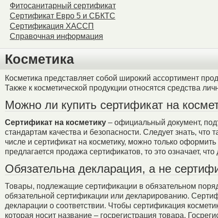
Фитосанитарный сертификат
Сертификат Евро 5 и СБКТС
Сертификация ХАССП
Справочная информация
Косметика
Косметика представляет собой широкий ассортимент проду
Также к косметической продукции относятся средства лич
Можно ли купить сертификат на косме
Сертификат на косметику
– официальный документ, под
стандартам качества и безопасности. Следует знать, что т
числе и сертификат на косметику, можно только оформит
предлагается продажа сертификатов, то это означает, чт
Обязательна декларация, а не сертифи
Товары, подлежащие сертификации в обязательном поряд
обязательной сертификации или декларированию. Сертиф
декларации о соответствии. Чтобы сертификация космети
которая носит название – госрегистрация товара. Госреги