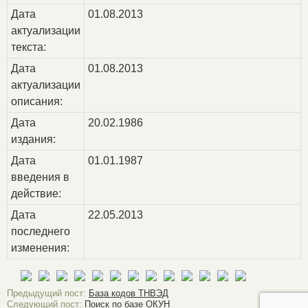
Дата
01.08.2013
актуализации
текста:
Дата
01.08.2013
актуализации
описания:
Дата
20.02.1986
издания:
Дата
01.01.1987
введения в
действие:
Дата
22.05.2013
последнего
изменения:
Предыдущий пост:
База кодов ТНВЭД
Следующий пост:
Поиск по базе ОКУН