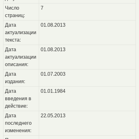
Число
7
страниц:
Дата
01.08.2013
актуализации
текста:
Дата
01.08.2013
актуализации
описания:
Дата
01.07.2003
издания:
Дата
01.01.1984
введения в
действие:
Дата
22.05.2013
последнего
изменения: