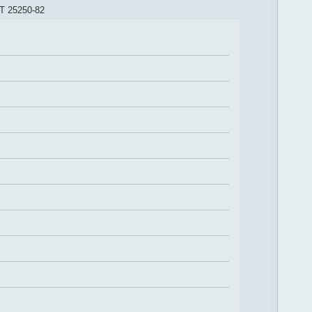
Т 25250-82