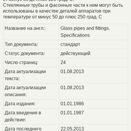
Стеклянные трубы и фасонные части к ним могут быть
использованы в качестве деталей аппаратов при
температуре от минус 50 до плюс 250 град. С
Название на англ.:
Glass pipes and fittings.
Specifications
Тип документа:
стандарт
Статус документа:
действующий
Число страниц:
24
Дата актуализации
01.08.2013
текста:
Дата актуализации
01.08.2013
описания:
Дата издания:
01.01.1986
Дата введения в
01.01.1987
действие:
Дата последнего
22.05.2013