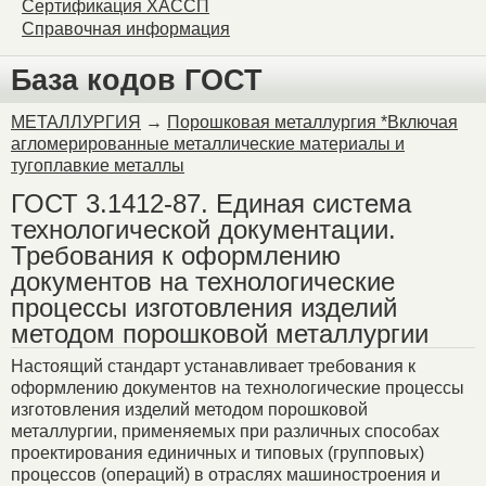
Сертификация ХАССП
Справочная информация
База кодов ГОСТ
МЕТАЛЛУРГИЯ
→
Порошковая металлургия *Включая
агломерированные металлические материалы и
тугоплавкие металлы
ГОСТ 3.1412-87. Единая система
технологической документации.
Требования к оформлению
документов на технологические
процессы изготовления изделий
методом порошковой металлургии
Настоящий стандарт устанавливает требования к
оформлению документов на технологические процессы
изготовления изделий методом порошковой
металлургии, применяемых при различных способах
проектирования единичных и типовых (групповых)
процессов (операций) в отраслях машиностроения и