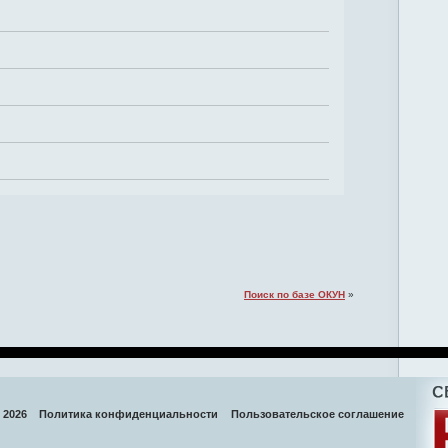
Поиск по базе ОКУН
»
 2026
Политика конфиденциальности
Пользовательское соглашение