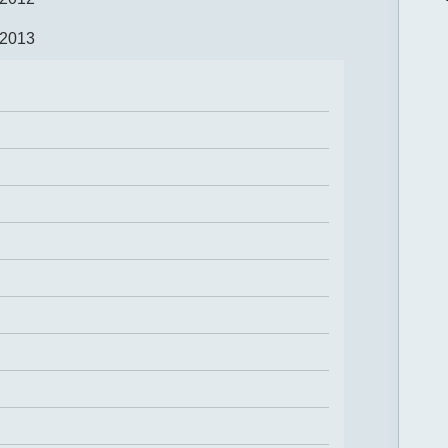
.2013