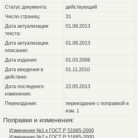
Статус документа:
действующий
Число страниц:
31
Дата актуализации
01.08.2013
текста:
Дата актуализации
01.08.2013
описания:
Дата издания:
01.03.2006
Дата введения в
01.11.2010
действие:
Дата последнего
22.05.2013
изменения:
Переиздание:
переиздание с поправкой и
изм. 1
Поправки и изменения:
Изменение №1 к ГОСТ Р 51685-2000
Изменение №2 к ГОСТ Р 51685-2000