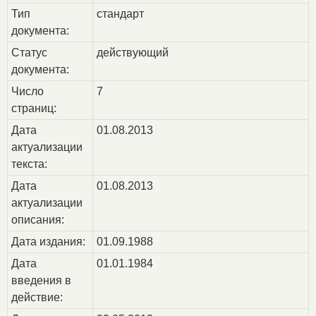
Тип
стандарт
документа:
Статус
действующий
документа:
Число
7
страниц:
Дата
01.08.2013
актуализации
текста:
Дата
01.08.2013
актуализации
описания:
Дата издания:
01.09.1988
Дата
01.01.1984
введения в
действие: