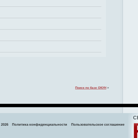
Поиск по базе ОКУН
»
 2026
Политика конфиденциальности
Пользовательское соглашение