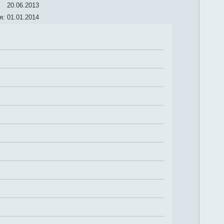
20.06.2013
я:
01.01.2014