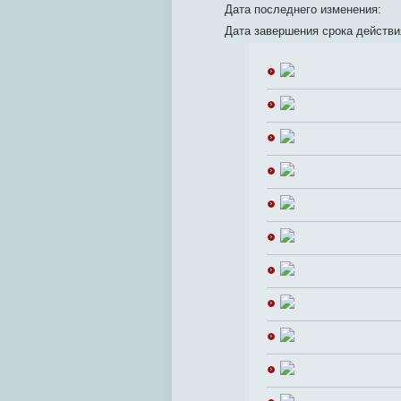
Дата последнего изменения:
Дата завершения срока действи