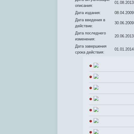
01.08.2013
описания:
Дата издания:
08.04.2009
Дата введения в
30.06.2009
действие:
Дата последнего
20.06.2013
изменения:
Дата завершения
01.01.2014
срока действия: