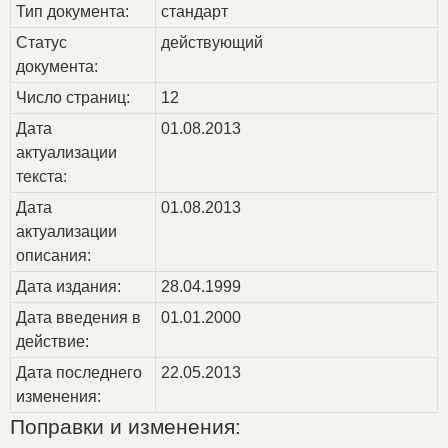
Тип документа:
стандарт
Статус
действующий
документа:
Число страниц:
12
Дата
01.08.2013
актуализации
текста:
Дата
01.08.2013
актуализации
описания:
Дата издания:
28.04.1999
Дата введения в
01.01.2000
действие:
Дата последнего
22.05.2013
изменения:
Поправки и изменения: