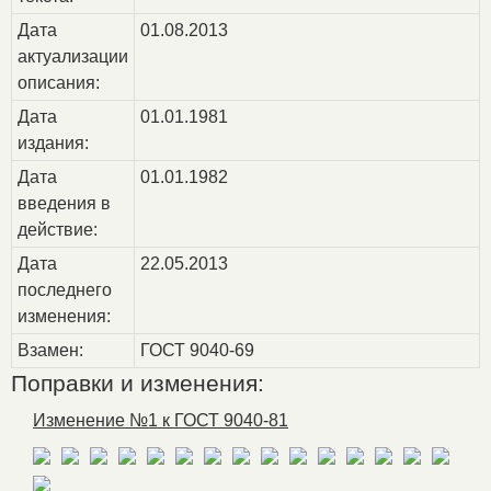
Дата
01.08.2013
актуализации
описания:
Дата
01.01.1981
издания:
Дата
01.01.1982
введения в
действие:
Дата
22.05.2013
последнего
изменения:
Взамен:
ГОСТ 9040-69
Поправки и изменения:
Изменение №1 к ГОСТ 9040-81