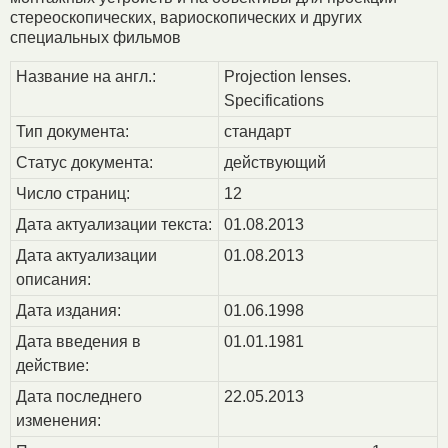
стереоскопических, вариоскопических и других
специальных фильмов
Название на англ.:
Projection lenses.
Specifications
Тип документа:
стандарт
Статус документа:
действующий
Число страниц:
12
Дата актуализации текста:
01.08.2013
Дата актуализации
01.08.2013
описания:
Дата издания:
01.06.1998
Дата введения в
01.01.1981
действие:
Дата последнего
22.05.2013
изменения: