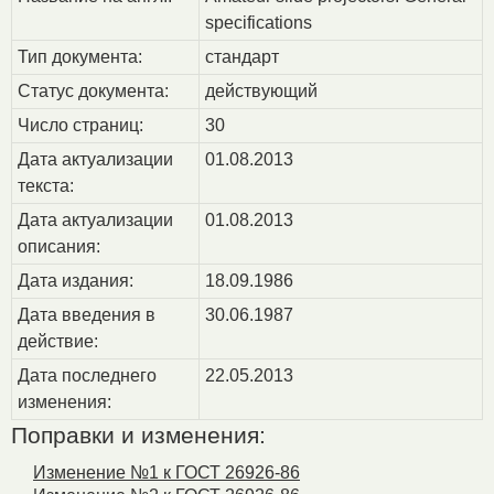
specifications
Тип документа:
стандарт
Статус документа:
действующий
Число страниц:
30
Дата актуализации
01.08.2013
текста:
Дата актуализации
01.08.2013
описания:
Дата издания:
18.09.1986
Дата введения в
30.06.1987
действие:
Дата последнего
22.05.2013
изменения:
Поправки и изменения:
Изменение №1 к ГОСТ 26926-86