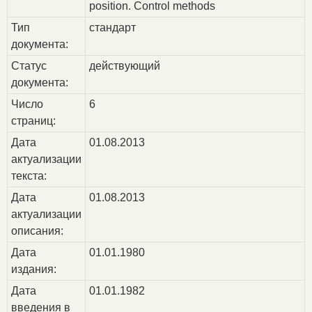
position. Control methods
Тип
стандарт
документа:
Статус
действующий
документа:
Число
6
страниц:
Дата
01.08.2013
актуализации
текста:
Дата
01.08.2013
актуализации
описания:
Дата
01.01.1980
издания:
Дата
01.01.1982
введения в