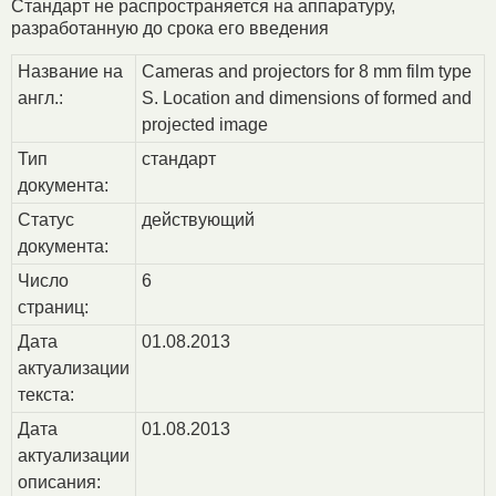
Стандарт не распространяется на аппаратуру,
разработанную до срока его введения
Название на
Cameras and projectors for 8 mm film type
англ.:
S. Location and dimensions of formed and
projected image
Тип
стандарт
документа:
Статус
действующий
документа:
Число
6
страниц:
Дата
01.08.2013
актуализации
текста:
Дата
01.08.2013
актуализации
описания: