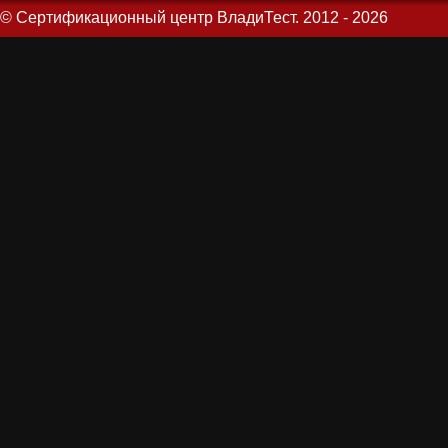
© Сертификационный центр ВладиТест. 2012 - 2026