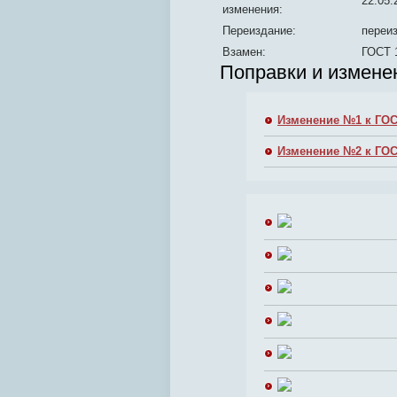
22.05.
изменения:
Переиздание:
переиз
Взамен:
ГОСТ 
Поправки и измене
Изменение №1 к ГОС
Изменение №2 к ГОС