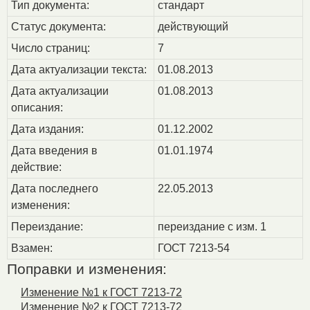
Тип документа:
стандарт
Статус документа:
действующий
Число страниц:
7
Дата актуализации текста:
01.08.2013
Дата актуализации
01.08.2013
описания:
Дата издания:
01.12.2002
Дата введения в
01.01.1974
действие:
Дата последнего
22.05.2013
изменения:
Переиздание:
переиздание с изм. 1
Взамен:
ГОСТ 7213-54
Поправки и изменения:
Изменение №1 к ГОСТ 7213-72
Изменение №2 к ГОСТ 7213-72