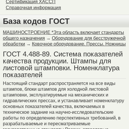
Сертификация ХАССП
Справочная информация
База кодов ГОСТ
МАШИНОСТРОЕНИЕ *Эта область включает стандарты
общего назначения
→
Оборудование для бесстружечной
обработки
→
Ковочное оборудование. Прессы. Ножницы
ГОСТ 4.488-89. Система показателей
качества продукции. Штампы для
листовой штамповки. Номенклатура
показателей
Настоящий стандарт распространяется на все виды
штампов, блоки штампов для холодной листовой
штамповки, эксплуатируемые на механических и
гидравлических прессах, и устанавливает номенклатуру
основных показателей качества, включаемых в
техническое задание на научно-исследовательские
работы по определению перспективных требований, в
разрабатываемые и пересматриваемые