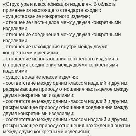
«Структура и классификация изделия». В область
применения настоящего стандарта входит:
- существование конкретного изделия;
- отношение часть-целое между двумя конкретными
изделиями;
- отношение соединения между двумя конкретными
изделиями;
- отношение нахождения внутри между двумя
конкретными изделиями;
- отношение использования конкретного изделия в
отношении соединения между двумя конкретными
изделиями;
- существование класса изделия;
- соответствие между одним классом изделий и другим,
раскрывающее природу отношения часть-целое между
двумя конкретными изделиями;
- соответствие между одним классом изделий и другим,
раскрывающее природу отношения соединения между
двумя конкретными изделиями;
- соответствие между одним классом изделий и другим,
раскрывающее природу отношения нахождения внутри
между двумя конкретными изделиями;