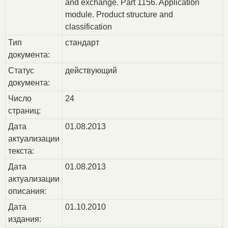
and exchange. Part 1156. Application
module. Product structure and
classification
Тип
стандарт
документа:
Статус
действующий
документа:
Число
24
страниц:
Дата
01.08.2013
актуализации
текста:
Дата
01.08.2013
актуализации
описания:
Дата
01.10.2010
издания: