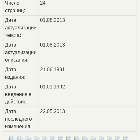
Число
24
страниц:
Дата
01.08.2013
актуализации
текста:
Дата
01.08.2013
актуализации
описания:
Дата
21.06.1991
издания:
Дата
01.01.1992
введения в
действие:
Дата
22.05.2013
последнего
изменения: