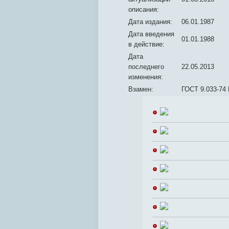
описания:
Дата издания:
06.01.1987
Дата введения
01.01.1988
в действие:
Дата
последнего
22.05.2013
изменения:
Взамен:
ГОСТ 9.033-74 