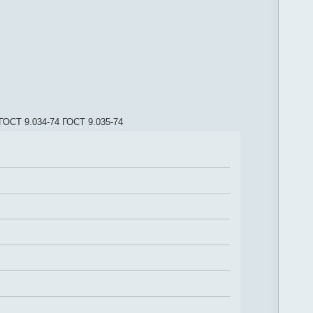
ГОСТ 9.034-74 ГОСТ 9.035-74