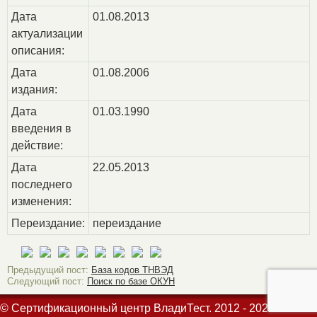
Дата
01.08.2013
актуализации
описания:
Дата
01.08.2006
издания:
Дата
01.03.1990
введения в
действие:
Дата
22.05.2013
последнего
изменения:
Переиздание:
переиздание
Предыдущий пост:
База кодов ТНВЭД
Следующий пост:
Поиск по базе ОКУН
© Сертификационный центр ВладиТест. 2012 - 2026