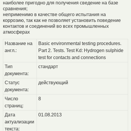
наиболее пригодно для получения сведение на базе
сравнения;
неприменимо в качестве общего испытания на
коррозию, так как не позволяет установить поведение
контактов и соединений во всех промышленных
атмосферах
Название на
Basic environmental testing procedures.
англ.:
Part 2. Tests. Test Kd: Hydrogen sulphide
test for contacts and connections
Тип
стандарт
документа:
Статус
действующий
документа:
Число
8
страниц:
Дата
01.08.2013
актуализации
текста: