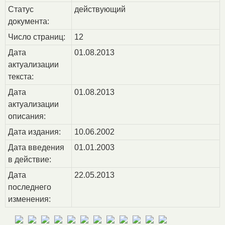
Статус
действующий
документа:
Число страниц:
12
Дата
01.08.2013
актуализации
текста:
Дата
01.08.2013
актуализации
описания:
Дата издания:
10.06.2002
Дата введения
01.01.2003
в действие:
Дата
22.05.2013
последнего
изменения: