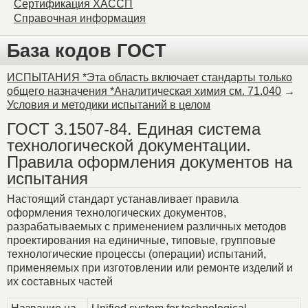
Сертификация ХАССП
Справочная информация
База кодов ГОСТ
ИСПЫТАНИЯ *Эта область включает стандарты только
общего назначения *Аналитическая химия см. 71.040
→
Условия и методики испытаний в целом
ГОСТ 3.1507-84. Единая система
технологической документации.
Правила оформления документов на
испытания
Настоящий стандарт устанавливает правила
оформления технологических документов,
разрабатываемых с применением различных методов
проектирования на единичные, типовые, групповые
технологические процессы (операции) испытаний,
применяемых при изготовлении или ремонте изделий и
их составных частей