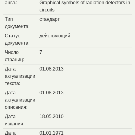
англ.:
Graphical symbols of radiation detectors in
circuits
Тип
стандарт
документа:
Статус
действующий
документа:
Число
7
страниц:
Дата
01.08.2013
актуализации
текста:
Дата
01.08.2013
актуализации
описания:
Дата
18.05.2010
издания:
Дата
01.01.1971