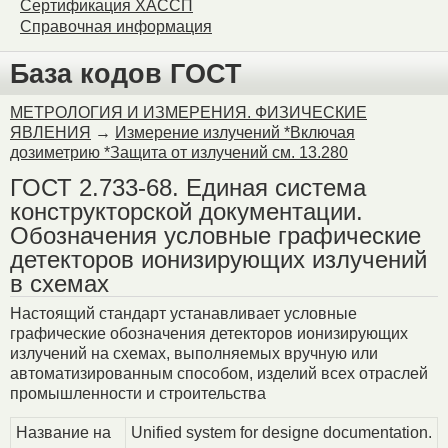
Сертификация ХАССП
Справочная информация
База кодов ГОСТ
МЕТРОЛОГИЯ И ИЗМЕРЕНИЯ. ФИЗИЧЕСКИЕ
ЯВЛЕНИЯ
→
Измерение излучений *Включая
дозиметрию *Защита от излучений см. 13.280
ГОСТ 2.733-68. Единая система
конструкторской документации.
Обозначения условные графические
детекторов ионизирующих излучений
в схемах
Настоящий стандарт устанавливает условные
графические обозначения детекторов ионизирующих
излучений на схемах, выполняемых вручную или
автоматизированным способом, изделий всех отраслей
промышленности и строительства
Название на
Unified system for designe documentation.