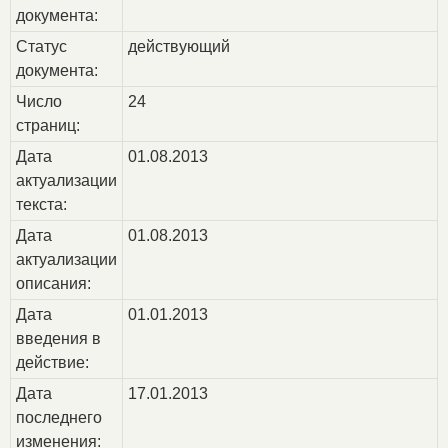
документа:
Статус
действующий
документа:
Число
24
страниц:
Дата
01.08.2013
актуализации
текста:
Дата
01.08.2013
актуализации
описания:
Дата
01.01.2013
введения в
действие:
Дата
17.01.2013
последнего
изменения: