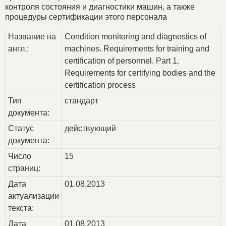
контроля состояния и диагностики машин, а также
процедуры сертификации этого персонала
Название на
Condition monitoring and diagnostics of
англ.:
machines. Requirements for training and
certification of personnel. Part 1.
Requirements for certifying bodies and the
certification process
Тип
стандарт
документа:
Статус
действующий
документа:
Число
15
страниц:
Дата
01.08.2013
актуализации
текста:
Дата
01.08.2013