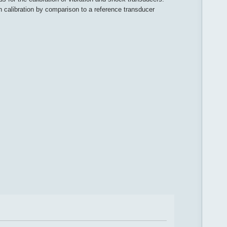
on calibration by comparison to a reference transducer