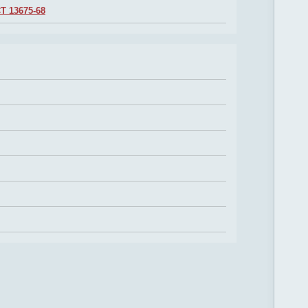
Т 13675-68