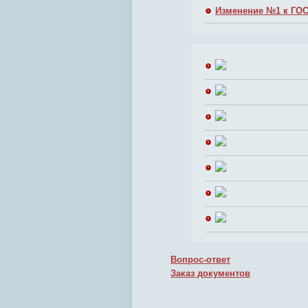
Изменение №1 к ГОС
Вопрос-ответ
Заказ документов